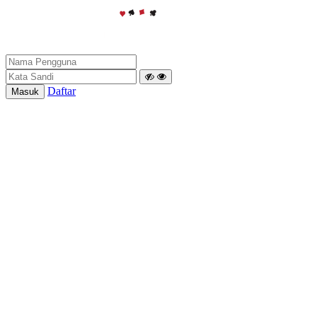
Daftar
Masuk