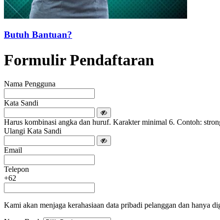
Butuh Bantuan?
Formulir Pendaftaran
Nama Pengguna
Kata Sandi
Harus kombinasi angka dan huruf. Karakter minimal 6. Contoh: stro
Ulangi Kata Sandi
Email
Telepon
+62
Kami akan menjaga kerahasiaan data pribadi pelanggan dan hanya digu