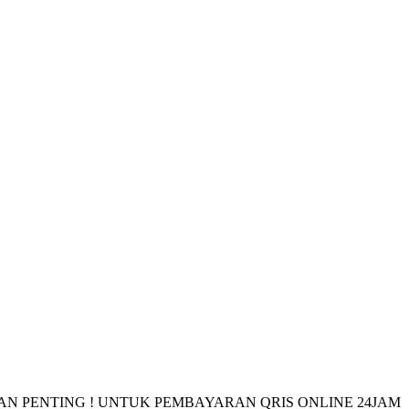
N PENTING ! UNTUK PEMBAYARAN QRIS ONLINE 24JAM