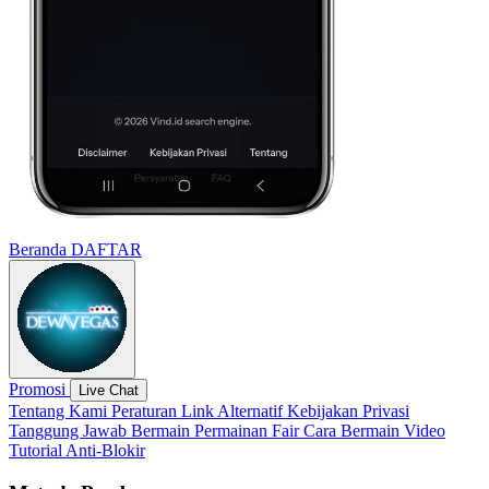
Beranda
DAFTAR
Promosi
Live Chat
Tentang Kami
Peraturan
Link Alternatif
Kebijakan Privasi
Tanggung Jawab Bermain
Permainan Fair
Cara Bermain
Video
Tutorial
Anti-Blokir