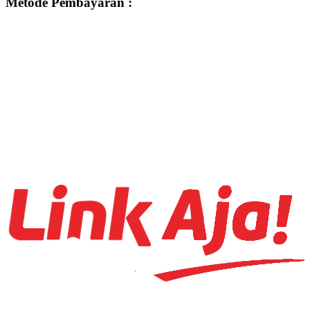
Metode Pembayaran :