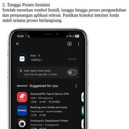
2. Tunggu Proses Instalasi
Setelah menekan tombol Install, tunggu hingga proses pengunduhan
dan pemasangan aplikasi selesai. Pastikan koneksi internet Anda
stabil selama proses berlangsung.