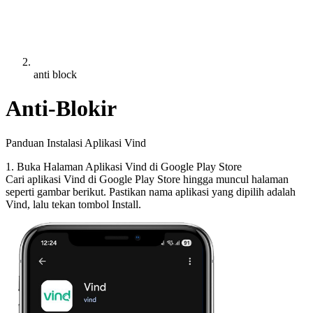
anti block
Anti-Blokir
Panduan Instalasi Aplikasi Vind
1. Buka Halaman Aplikasi Vind di Google Play Store
Cari aplikasi Vind di Google Play Store hingga muncul halaman
seperti gambar berikut. Pastikan nama aplikasi yang dipilih adalah
Vind, lalu tekan tombol Install.