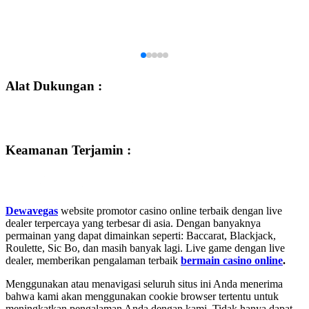
Alat Dukungan :
Keamanan Terjamin :
Dewavegas
website promotor casino online terbaik dengan live
dealer terpercaya yang terbesar di asia. Dengan banyaknya
permainan yang dapat dimainkan seperti: Baccarat, Blackjack,
Roulette, Sic Bo, dan masih banyak lagi. Live game dengan live
dealer, memberikan pengalaman terbaik
bermain casino online
.
Menggunakan atau menavigasi seluruh situs ini Anda menerima
bahwa kami akan menggunakan cookie browser tertentu untuk
meningkatkan pengalaman Anda dengan kami. Tidak hanya dapat