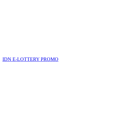
IDN E-LOTTERY
PROMO